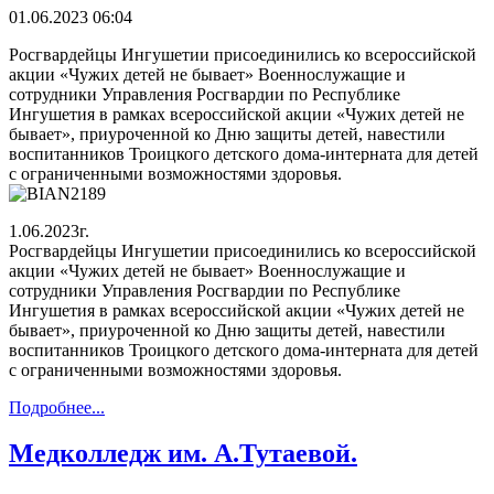
01.06.2023 06:04
Росгвардейцы Ингушетии присоединились ко всероссийской
акции «Чужих детей не бывает» Военнослужащие и
сотрудники Управления Росгвардии по Республике
Ингушетия в рамках всероссийской акции «Чужих детей не
бывает», приуроченной ко Дню защиты детей, навестили
воспитанников Троицкого детского дома-интерната для детей
с ограниченными возможностями здоровья.
1.06.2023г.
Росгвардейцы Ингушетии присоединились ко всероссийской
акции «Чужих детей не бывает» Военнослужащие и
сотрудники Управления Росгвардии по Республике
Ингушетия в рамках всероссийской акции «Чужих детей не
бывает», приуроченной ко Дню защиты детей, навестили
воспитанников Троицкого детского дома-интерната для детей
с ограниченными возможностями здоровья.
Подробнее...
Медколледж им. А.Тутаевой.