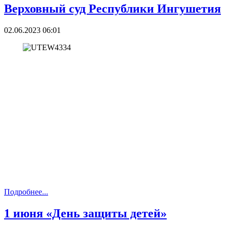
Верховный суд Республики Ингушетия
02.06.2023 06:01
Подробнее...
1 июня «День защиты детей»