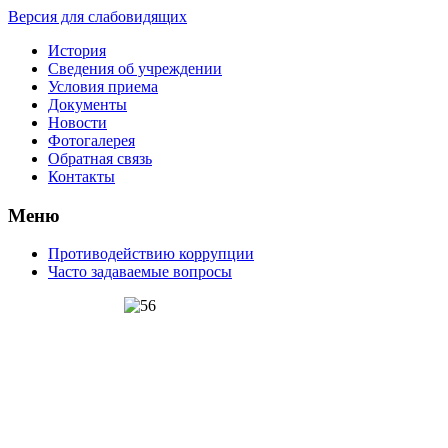
Версия для слабовидящих
История
Сведения об учреждении
Условия приема
Документы
Новости
Фотогалерея
Обратная связь
Контакты
Меню
Противодействию коррупции
Часто задаваемые вопросы