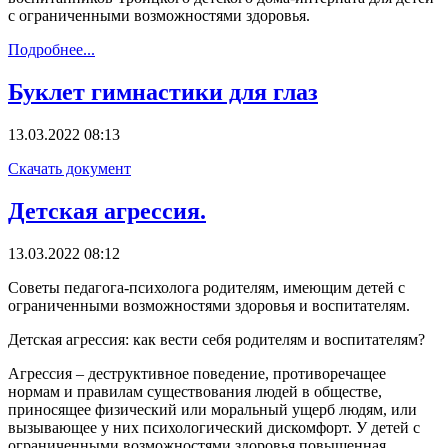
с ограниченными возможностями здоровья.
Подробнее...
Буклет гимнастики для глаз
13.03.2022 08:13
Скачать документ
Детская агрессия.
13.03.2022 08:12
Советы педагога-психолога родителям, имеющим детей с
ограниченными возможностями здоровья и воспитателям.
Детская агрессия: как вести себя родителям и воспитателям?
Агрессия – деструктивное поведение, противоречащее
нормам и правилам существования людей в обществе,
приносящее физический или моральный ущерб людям, или
вызывающее у них психологический дискомфорт. У детей с
ограниченными возможностями здоровья повышенная