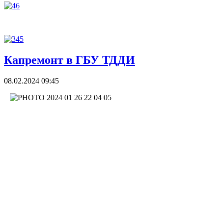
Капремонт в ГБУ ТДДИ
08.02.2024 09:45