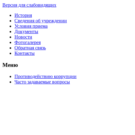
Версия для слабовидящих
История
Сведения об учреждении
Условия приема
Документы
Новости
Фотогалерея
Обратная связь
Контакты
Меню
Противодействию коррупции
Часто задаваемые вопросы