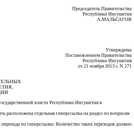
Председатель Правительства
Республики Ингушетия
А.МАЛЬСАГОВ
Утверждены
Постановлением Правительства
Республики Ингушетия
от 21 ноября 2013 г. N 271
ТЕЛЬНЫХ
ЕТИЯ,
ЦИИ
государственной власти Республики Ингушетия в
ть расположена отдельная гиперссылка на раздел по вопросам
о перехода по гиперссылке. Количество таких переходов должно