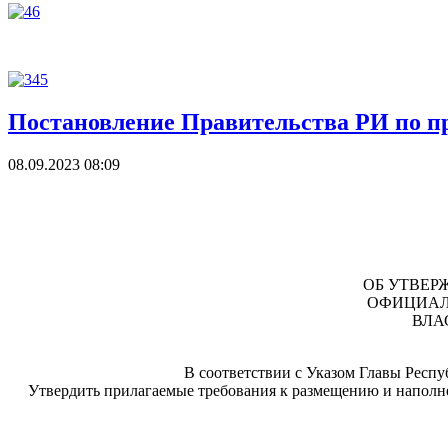
Постановление Правительства РИ по п
08.09.2023 08:09
ОБ УТВЕР
ОФИЦИАЛ
ВЛА
В соответствии с Указом Главы Респу
Утвердить прилагаемые требования к размещению и наполн