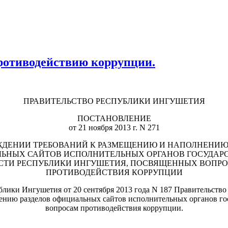
ротиводействию коррупции.
ПРАВИТЕЛЬСТВО РЕСПУБЛИКИ ИНГУШЕТИЯ
ПОСТАНОВЛЕНИЕ
от 21 ноября 2013 г. N 271
ЖДЕНИИ ТРЕБОВАНИЙ К РАЗМЕЩЕНИЮ И НАПОЛНЕНИЮ
ЬНЫХ САЙТОВ ИСПОЛНИТЕЛЬНЫХ ОРГАНОВ ГОСУДАР
СТИ РЕСПУБЛИКИ ИНГУШЕТИЯ, ПОСВЯЩЕННЫХ ВОПР
ПРОТИВОДЕЙСТВИЯ КОРРУПЦИИ
блики Ингушетия от 20 сентября 2013 года N 187 Правительств
ению разделов официальных сайтов исполнительных органов г
вопросам противодействия коррупции.