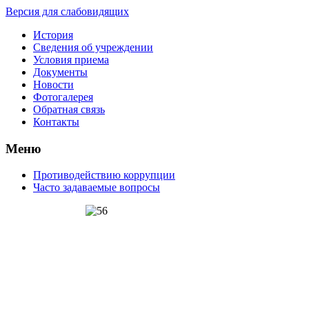
Версия для слабовидящих
История
Сведения об учреждении
Условия приема
Документы
Новости
Фотогалерея
Обратная связь
Контакты
Меню
Противодействию коррупции
Часто задаваемые вопросы