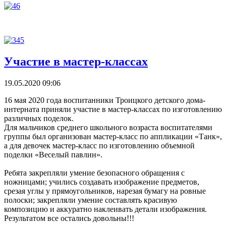
Участие в мастер-классах
19.05.2020 09:06
16 мая 2020 года воспитанники Троицкого детского дома-
интерната приняли участие в мастер-классах по изготовлению
различных поделок.
Для мальчиков среднего школьного возраста воспитателями
группы был организован мастер-класс по аппликации «Танк»,
а для девочек мастер-класс по изготовлению объемной
поделки «Веселый павлин».
Ребята закрепляли умение безопасного обращения с
ножницами; учились создавать изображение предметов,
срезая углы у прямоугольников, нарезая бумагу на ровные
полоски; закрепляли умение составлять красивую
композицию и аккуратно наклеивать детали изображения.
Результатом все остались довольны!!!